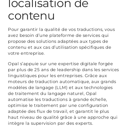
localisation de
contenu
Pour garantir la qualité de vos traductions, vous
avez besoin d’une plateforme de services qui
propose des solutions adaptées aux types de
contenu et aux cas d’utilisation spécifiques de
votre entreprise.
Opal s’appuie sur une expertise digitale forgée
par plus de 25 ans de leadership dans les services
linguistiques pour les entreprises. Grâce aux
moteurs de traduction automatique, aux grands
modèles de langage (LLM) et aux technologies
de traitement du langage naturel, Opal
automatise les traductions à grande échelle,
optimise le traitement par une configuration
adaptée des flux de travail, et garantit le plus
haut niveau de qualité grâce à une approche qui
intègre la supervision par des experts.