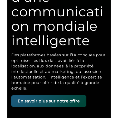
communicati
on mondiale
intelligente
Des plateformes basées sur l’IA conçues pour
optimiser les flux de travail liés à la
localisation, aux données, à la propriété
intellectuelle et au marketing, qui associent
l’automatisation, l’intelligence et l’expertise
humaine pour offrir de la qualité à grande
échelle.
En savoir plus sur notre offre