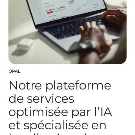
OPAL
Notre plateforme
de services
optimisée par l’IA
et spécialisée en