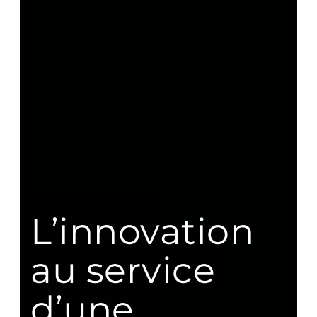
L’innovation
au service
d’une