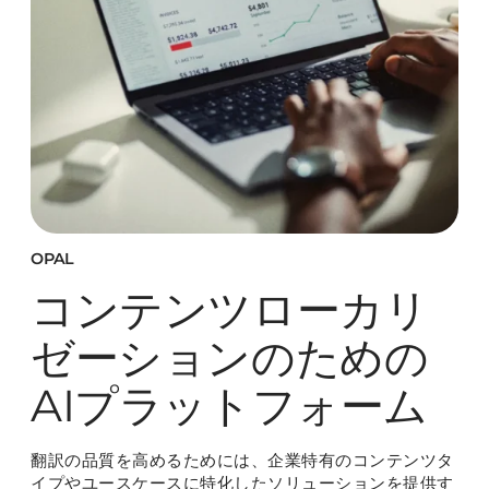
OPAL
コンテンツローカリ
ゼーションのための
AIプラットフォーム
翻訳の品質を高めるためには、企業特有のコンテンツタ
イプやユースケースに特化したソリューションを提供す