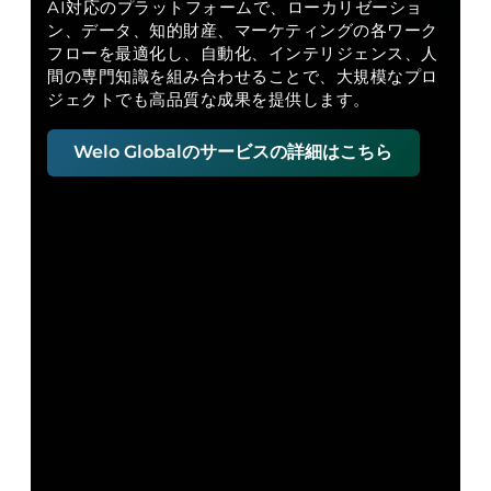
AI対応のプラットフォームで、ローカリゼーショ
ン、データ、知的財産、マーケティングの各ワーク
フローを最適化し、自動化、インテリジェンス、人
間の専門知識を組み合わせることで、大規模なプロ
ジェクトでも高品質な成果を提供します。
Welo Globalのサービスの詳細はこちら