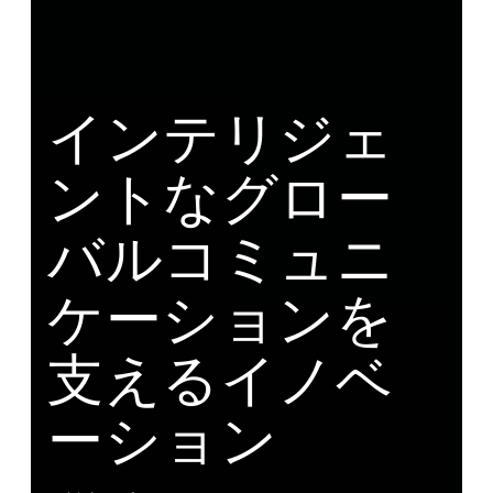
インテリジェ
ントなグロー
バルコミュニ
ケーションを
支えるイノベ
ーション