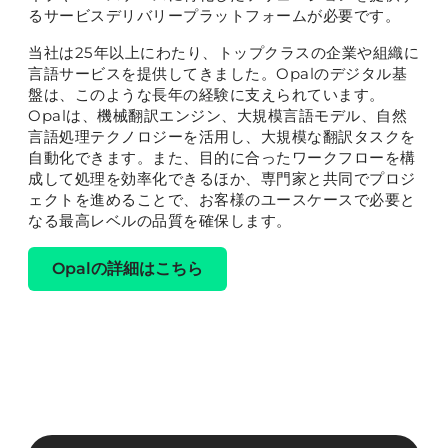
るサービスデリバリープラットフォームが必要です。
当社は25年以上にわたり、トップクラスの企業や組織に
言語サービスを提供してきました。Opalのデジタル基
盤は、このような長年の経験に支えられています。
Opalは、機械翻訳エンジン、大規模言語モデル、自然
言語処理テクノロジーを活用し、大規模な翻訳タスクを
自動化できます。また、目的に合ったワークフローを構
成して処理を効率化できるほか、専門家と共同でプロジ
ェクトを進めることで、お客様のユースケースで必要と
なる最高レベルの品質を確保します。
Opalの詳細はこちら